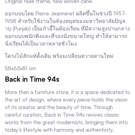
Original teak frame, new woven cane.
ออกแบบโดย Pierre Jeanneret ผลิตขึ้นในช่วงปี 1957-
1958 สำหรับใช้งานในห้องสมุดของมหาวิทยาลัยปัญจ
าบ (Punjab) เป็นเก้าอี้ในห้องเรียน ที่มีความสูงปานกลาง
ออกแบบพนักพิงและที่รองนั่งขนาดใหญ่ ทำให้สามารถ
นั่งเรียนได้เป็นเวลาหลายชั่วโมง
โครงไม้สักแท้ดั้งเดิม พร้อมเปลี่ยนหวายสานใหม่
58x63x81 cm
Back in Time 94s
More than a furniture store, it is a space dedicated to
the art of design, where every piece holds the vision
of its creator and the beauty of time. Through
careful curation, Back in Time 94s revives classic
works from the great modernists, bringing them into
today’s lifestyle with harmony and authenticity.